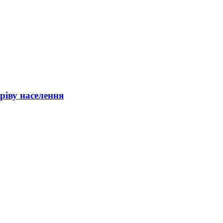
ріву населення