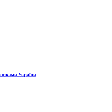
сниками України