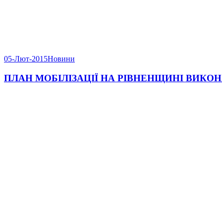
05-Лют-2015
Новини
ПЛАН МОБІЛІЗАЦІЇ НА РІВНЕНЩИНІ ВИКОН