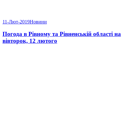
11-Лют-2019
Новини
Погода в Рівному та Рівненській області на
вівторок, 12 лютого