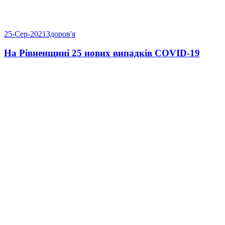
25-Сер-2021
Здоров'я
На Рівненщині 25 нових випадків COVID-19