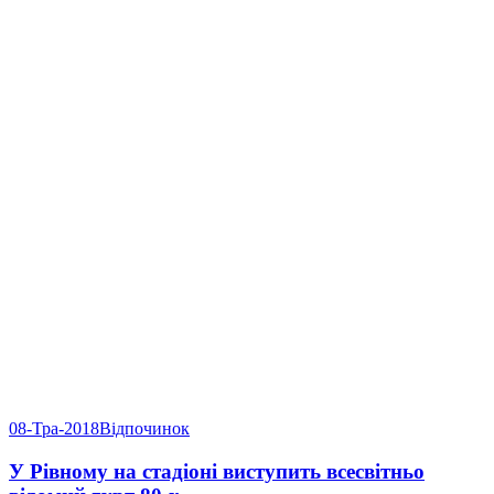
08-Тра-2018
Відпочинок
У Рівному на стадіоні виступить всесвітньо