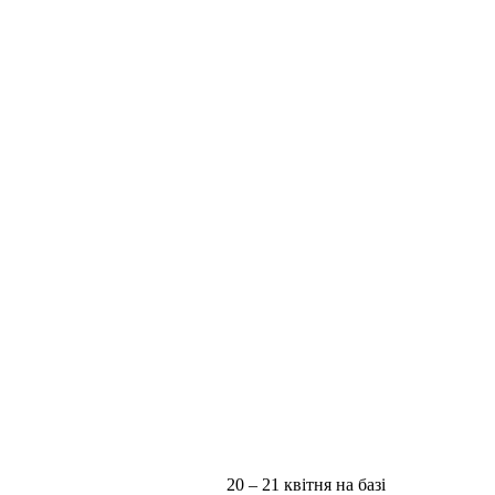
20 – 21 квітня на базі