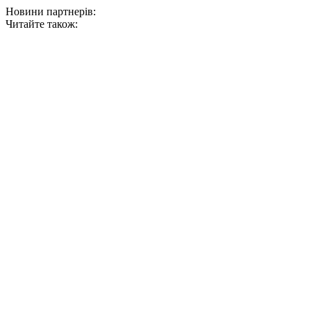
Новини партнерів:
Читайте також: