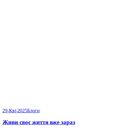
29-Кві-2025
Блоги
Живи своє життя вже зараз