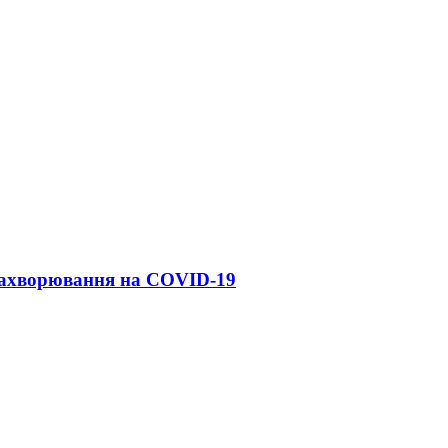
 захворювання на COVID-19