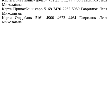
Карта ПриватБанку долар 4731 2171 1244 4458 Гаврилюк Леся
Миколаївна
Карта ПриватБанк євро 5168 7420 2262 5960 Гаврилюк Леся
Миколаївна
Карта Ощадбанк 5161 4900 4673 4464 Гаврилюк Леся
Миколаївна