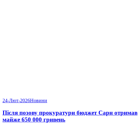
24-Лют-2026
Новини
Після позову прокуратури бюджет Сарн отримав
майже 650 000 гривень