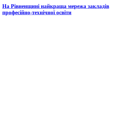
На Рівненщині найкраща мережа закладів
професійно-технічної освіти