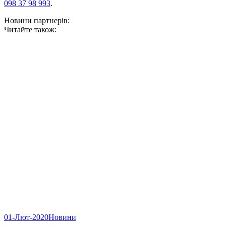
098 37 98 993
.
Новини партнерів:
Читайте також:
01-Лют-2020
Новини