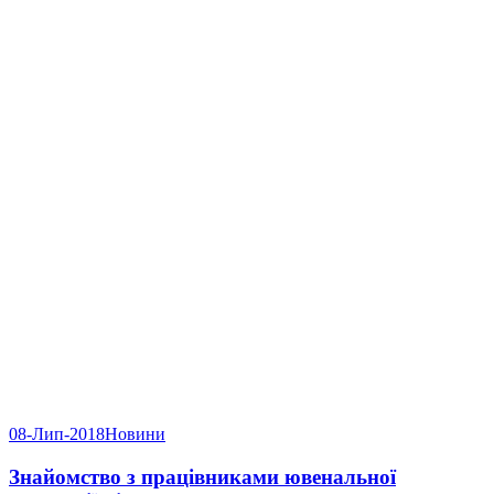
08-Лип-2018
Новини
Знайомство з працівниками ювенальної