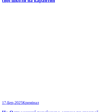
свої школи на карантин
17-Бер-2025
Кримінал