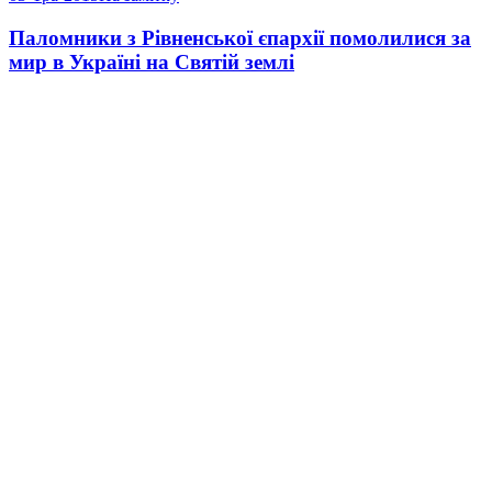
Паломники з Рівненської єпархії помолилися за
мир в Україні на Святій землі