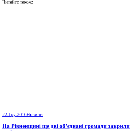
Читайте також:
22-Гру-2016
Новини
На Рівненщині ще дві об’єднані громади закрили