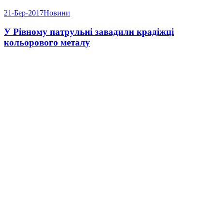
21-Бер-2017
Новини
У Рівному патрульні завадили крадіжці
кольорового металу