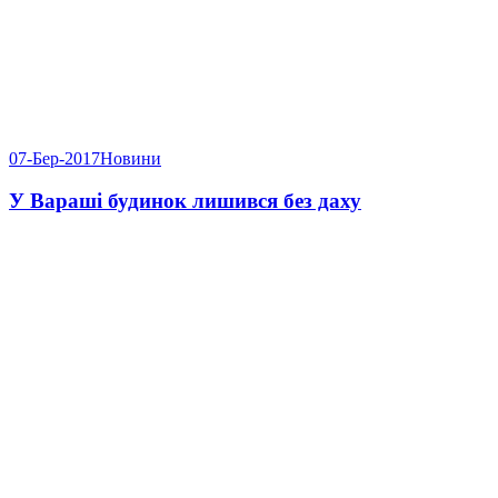
07-Бер-2017
Новини
У Вараші будинок лишився без даху