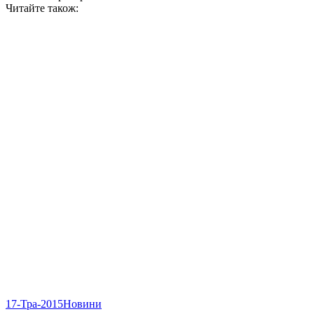
Читайте також:
17-Тра-2015
Новини