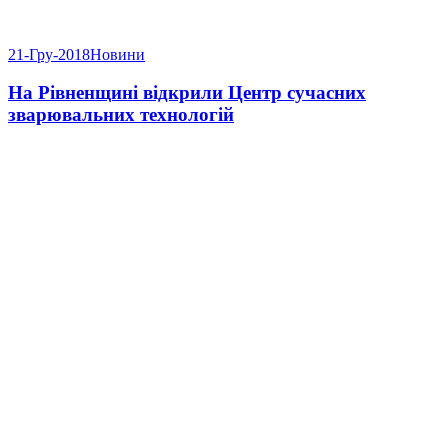
21-Гру-2018
Новини
На Рівненщині відкрили Центр сучасних
зварювальних технологій