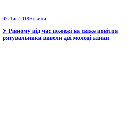
07-Лис-2018
Новини
У Рівному під час пожежі на свіже повітря
рятувальники вивели дві молоді жінки