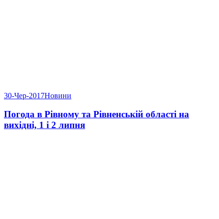
30-Чер-2017
Новини
Погода в Рівному та Рівненській області на
вихідні, 1 і 2 липня