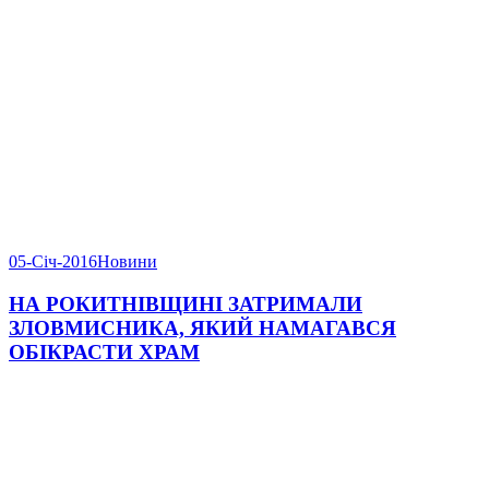
05-Січ-2016
Новини
НА РОКИТНІВЩИНІ ЗАТРИМАЛИ
ЗЛОВМИСНИКА, ЯКИЙ НАМАГАВСЯ
ОБІКРАСТИ ХРАМ