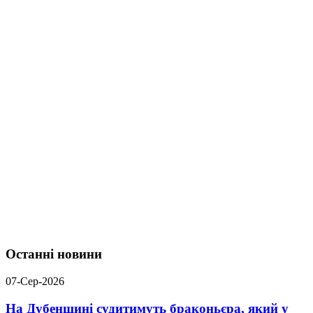
Останні новини
07-Сер-2026
На Дубенщині судитимуть браконьєра, який у