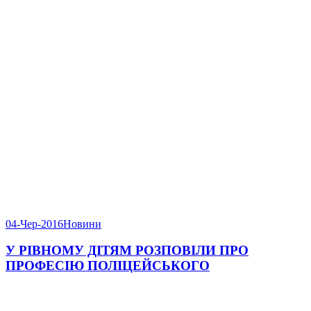
04-Чер-2016
Новини
У РІВНОМУ ДІТЯМ РОЗПОВІЛИ ПРО
ПРОФЕСІЮ ПОЛІЦЕЙСЬКОГО