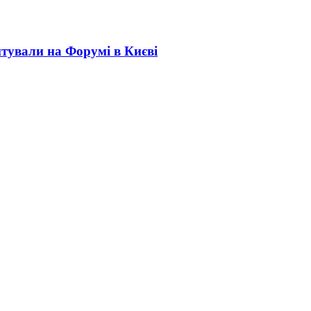
тували на Форумі в Києві