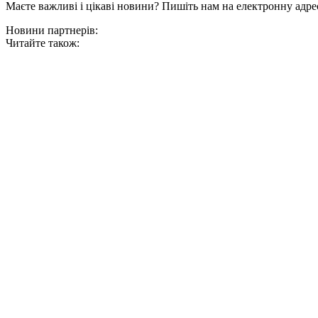
Маєте важливі і цікаві новини? Пишіть нам на електронну адре
Новини партнерів:
Читайте також: