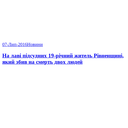
07-Лип-2016
Новини
На лаві підсудних 19-річний житель Рівненщині,
який збив на смерть двох людей