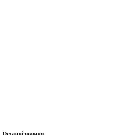
Останні новини