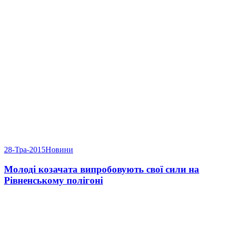
28-Тра-2015
Новини
Молоді козачата випробовують свої сили на
Рівненському полігоні