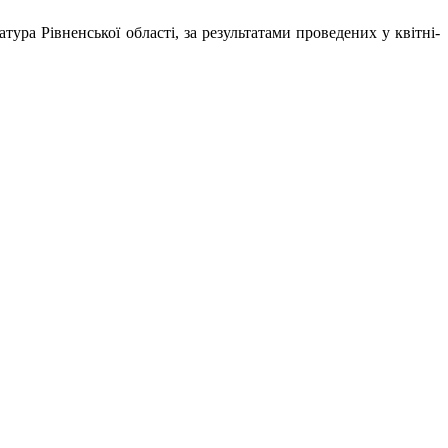
ра Рівненської області, за результатами проведених у квітні-